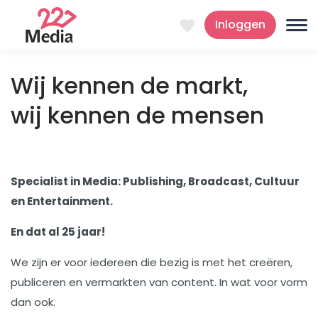
Inloggen
Wij kennen de markt,
wij kennen de mensen
Specialist in Media: Publishing, Broadcast, Cultuur
en Entertainment.
En dat al 25 jaar!
We zijn er voor iedereen die bezig is met het creëren,
publiceren en vermarkten van content. In wat voor vorm
dan ook.