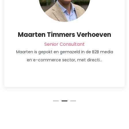
Maarten Timmers Verhoeven
Senior Consultant
Maarten is gepokt en gemazeld in de B2B media
en e-commerce sector, met directi...