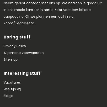
Neem gerust contact met ons op. We nodigen je graag uit
in ons mooie kantoor in hartje Zeist voor een lekkere
cappuccino. Of we plannen een call in via
Zoom/Teams/etc.
Boring stuff
Privacy Policy
Algemene voorwaarden
Sitemap
Interesting stuff
Vacatures
Wie zijn wij
Blogje