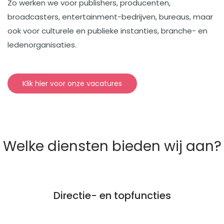
Zo werken we voor publishers, producenten,
broadcasters, entertainment-bedrijven, bureaus, maar
ook voor culturele en publieke instanties, branche- en
ledenorganisaties.
Klik hier voor onze vacatures
Welke diensten bieden wij aan?
Directie- en topfuncties