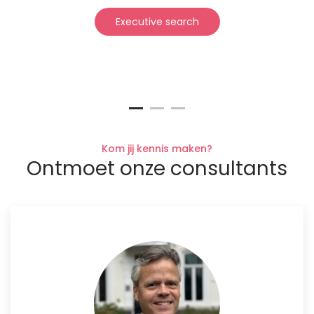
Executive search
Kom jij kennis maken?
Ontmoet onze consultants