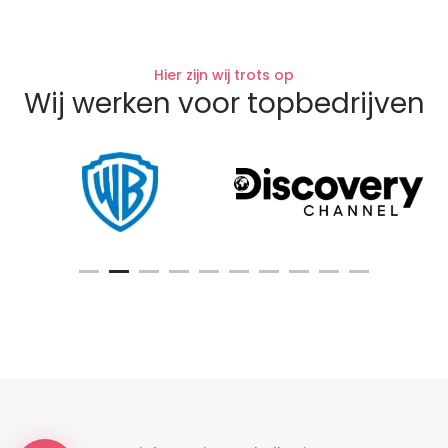
Hier zijn wij trots op
Wij werken voor topbedrijven