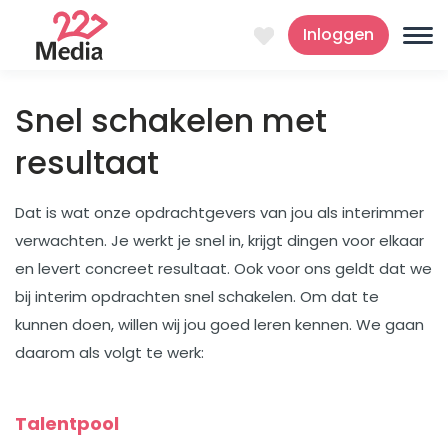
Inloggen
Snel schakelen met
resultaat
Dat is wat onze opdrachtgevers van jou als interimmer
verwachten. Je werkt je snel in, krijgt dingen voor elkaar
en levert concreet resultaat. Ook voor ons geldt dat we
bij interim opdrachten snel schakelen. Om dat te
kunnen doen, willen wij jou goed leren kennen. We gaan
daarom als volgt te werk:
Talentpool