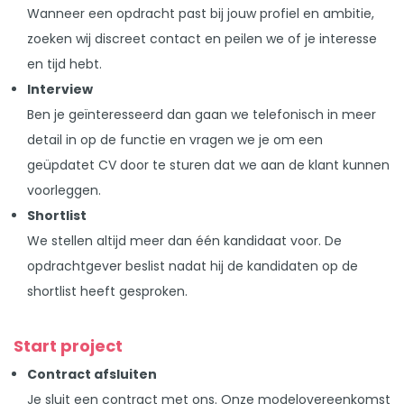
Wanneer een opdracht past bij jouw profiel en ambitie,
zoeken wij discreet contact en peilen we of je interesse
en tijd hebt.
Interview
Ben je geïnteresseerd dan gaan we telefonisch in meer
detail in op de functie en vragen we je om een
geüpdatet CV door te sturen dat we aan de klant kunnen
voorleggen.
Shortlist
We stellen altijd meer dan één kandidaat voor. De
opdrachtgever beslist nadat hij de kandidaten op de
shortlist heeft gesproken.
Start project
Contract afsluiten
Je sluit een contract met ons. Onze modelovereenkomst