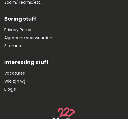
Zoom/Teams/etc.
Boring stuff
Privacy Policy
Algemene voorwaarden
Sitemap
Interesting stuff
Vacatures
Wie zijn wij
Blogje