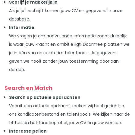
Schrijf je makkelijk in
Als je je inschrijft komen jouw CV en gegevens in onze
database.
Informatie
We vragen je om aanvullende informatie zodat duidelijk
is waar jouw kracht en ambitie ligt. Daarmee plaatsen we
je in één van onze interim talentpools. Je gegevens
geven we nooit zonder jouw toestemming door aan
derden.
Search en Match
Search op actuele opdrachten
Vanuit een actuele opdracht zoeken wij heel gericht in
ons kandidatenbestand en talentpools. We kijken naar de
fit tussen het functieprofiel, jouw CV én jouw wensen.
Interesse peilen