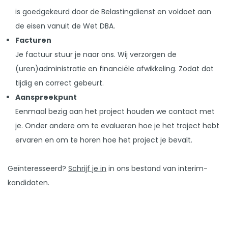
is goedgekeurd door de Belastingdienst en voldoet aan
de eisen vanuit de Wet DBA.
Facturen
Je factuur stuur je naar ons. Wij verzorgen de
(uren)administratie en financiële afwikkeling. Zodat dat
tijdig en correct gebeurt.
Aanspreekpunt
Eenmaal bezig aan het project houden we contact met
je. Onder andere om te evalueren hoe je het traject hebt
ervaren en om te horen hoe het project je bevalt.
Geïnteresseerd?
Schrijf je in
in ons bestand van interim-
kandidaten.