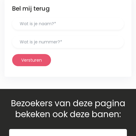
Bel mij terug
Versturen
Bezoekers van deze pagina
bekeken ook deze banen: