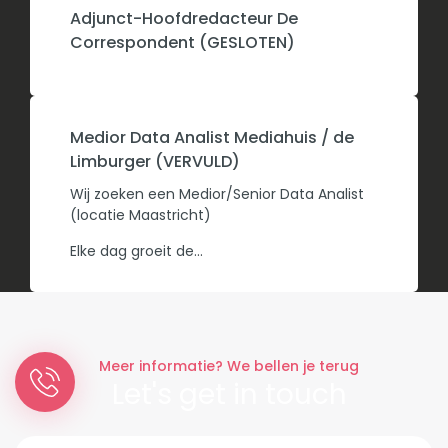
Adjunct-Hoofdredacteur De
Correspondent (GESLOTEN)
Medior Data Analist Mediahuis / de
Limburger (VERVULD)
Wij zoeken een Medior/Senior Data Analist
(locatie Maastricht)
Elke dag groeit de...
Meer informatie? We bellen je terug
Let's get in touch