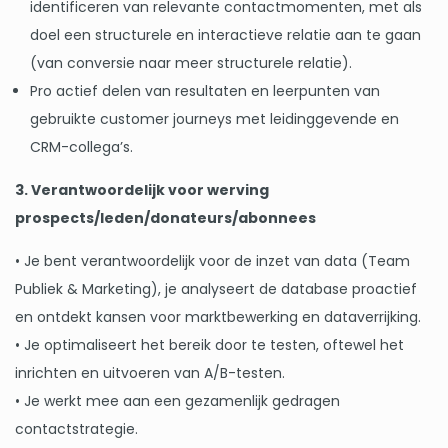
identificeren van relevante contactmomenten, met als
doel een structurele en interactieve relatie aan te gaan
(van conversie naar meer structurele relatie).
Pro actief delen van resultaten en leerpunten van
gebruikte customer journeys met leidinggevende en
CRM-collega’s.
3. Verantwoordelijk voor werving
prospects/leden/donateurs/abonnees
• Je bent verantwoordelijk voor de inzet van data (Team
Publiek & Marketing), je analyseert de database proactief
en ontdekt kansen voor marktbewerking en dataverrijking.
• Je optimaliseert het bereik door te testen, oftewel het
inrichten en uitvoeren van A/B-testen.
• Je werkt mee aan een gezamenlijk gedragen
contactstrategie.