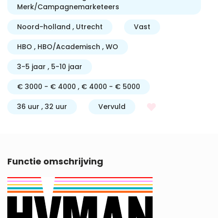
Merk/Campagnemarketeers
Noord-holland
Utrecht
Vast
HBO
HBO/Academisch
WO
3-5 jaar
5-10 jaar
€ 3000 - € 4000
€ 4000 - € 5000
36 uur
32 uur
Vervuld
Functie omschrijving