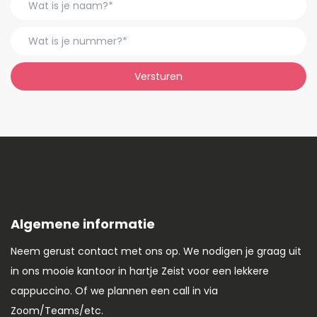
Versturen
Algemene informatie
Neem gerust contact met ons op. We nodigen je graag uit
in ons mooie kantoor in hartje Zeist voor een lekkere
cappuccino. Of we plannen een call in via
Zoom/Teams/etc.