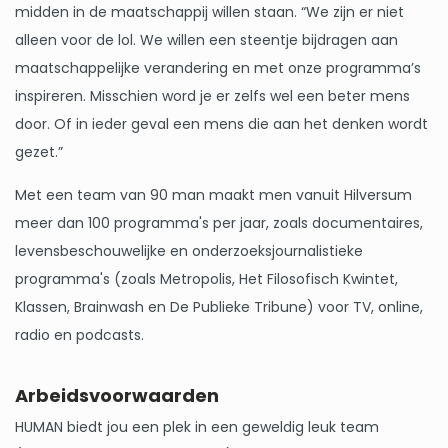
midden in de maatschappij willen staan. “We zijn er niet
alleen voor de lol. We willen een steentje bijdragen aan
maatschappelijke verandering en met onze programma’s
inspireren. Misschien word je er zelfs wel een beter mens
door. Of in ieder geval een mens die aan het denken wordt
gezet.”
Met een team van 90 man maakt men vanuit Hilversum
meer dan 100 programma's per jaar, zoals documentaires,
levensbeschouwelijke en onderzoeksjournalistieke
programma's (zoals Metropolis, Het Filosofisch Kwintet,
Klassen, Brainwash en De Publieke Tribune) voor TV, online,
radio en podcasts.
Arbeidsvoorwaarden
HUMAN biedt jou een plek in een geweldig leuk team