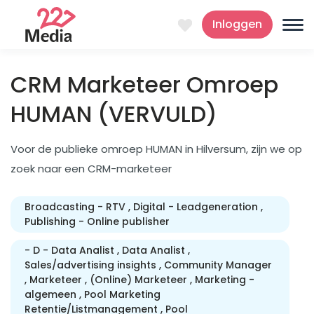
Inloggen
CRM Marketeer Omroep
HUMAN (VERVULD)
Voor de publieke omroep HUMAN in Hilversum, zijn we op
zoek naar een CRM-marketeer
Broadcasting - RTV
Digital - Leadgeneration
Publishing - Online publisher
- D - Data Analist
Data Analist
Sales/advertising insights
Community Manager
Marketeer
(Online) Marketeer
Marketing -
algemeen
Pool Marketing
Retentie/Listmanagement
Pool