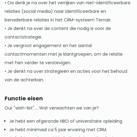
• Oa denk je na over het verrijken van niet-identificeerbare
relaties (social media) naar identificeerbare en
benaderbare relaties in het CRM-systeem Ternair.
• Je denkt na over de content die nodig is voor de
contactstrategie.
• Je vergroot engagement en het aantal
contactmomenten met je klantgroepen, om de relatie
met hen verder te verstevigen.
• Je denkt na over strategieën en acties voor het behoud
van de achterban.
Functie eisen
Our "wish-list".... Wat verwachten we van je?
Je hebt een afgeronde HBO of universitaire opleiding
Je hebt minimaal ca 5 jaar ervaring met CRM.