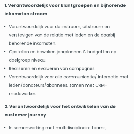
1. Verantwoordelijk voor klantgroepen en bijhorende
inkomsten stroom
Verantwoordelijk voor de instroom, uitstroom en
verstevigen van de relatie met leden en de daarbij
behorende inkomsten.
Opstellen en bewaken jaarplannen & budgetten op
doelgroep niveau.
Realiseren en evalueren van campagnes.
Verantwoordelijk voor alle communicatie/ interactie met
leden/donateurs/abonnees, samen met CRM-
medewerker.
2. Verantwoordelijk voor het ontwikkelen van de
customer journey
In samenwerking met multidisciplinaire teams,