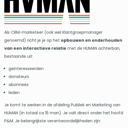
Als CRM-marketeer (ook wel Klantgroepmanager
genoemd) richt je je op het
opbouwen en onderhouden
van een interactieve relatie
met de HUMAN achterban,
bestaande uit:
geïnteresseerden
donateurs
abonnees
leden
Je komt te werken in de afdeling Publiek en Marketing van
HUMAN (in totaal ca 15 man). Je valt direct onder het hoofd
P&M. Je belangrijkste verantwoordelijkheden zijn: