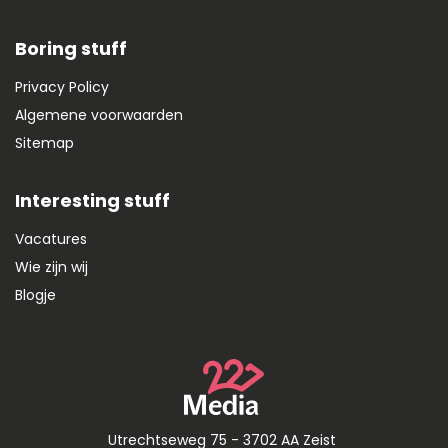
Boring stuff
Privacy Policy
Algemene voorwaarden
Sitemap
Interesting stuff
Vacatures
Wie zijn wij
Blogje
Utrechtseweg 75 - 3702 AA Zeist