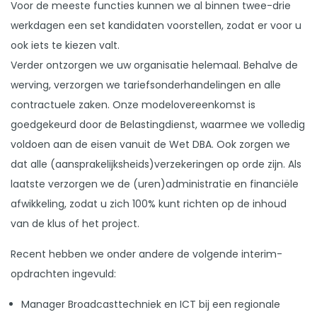
Voor de meeste functies kunnen we al binnen twee-drie
werkdagen een set kandidaten voorstellen, zodat er voor u
ook iets te kiezen valt.
Verder ontzorgen we uw organisatie helemaal. Behalve de
werving, verzorgen we tariefsonderhandelingen en alle
contractuele zaken. Onze modelovereenkomst is
goedgekeurd door de Belastingdienst, waarmee we volledig
voldoen aan de eisen vanuit de Wet DBA. Ook zorgen we
dat alle (aansprakelijksheids)verzekeringen op orde zijn. Als
laatste verzorgen we de (uren)administratie en financiële
afwikkeling, zodat u zich 100% kunt richten op de inhoud
van de klus of het project.
Recent hebben we onder andere de volgende interim-
opdrachten ingevuld:
Manager Broadcasttechniek en ICT bij een regionale