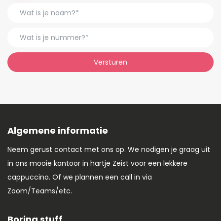
Versturen
Algemene informatie
Neem gerust contact met ons op. We nodigen je graag uit
in ons mooie kantoor in hartje Zeist voor een lekkere
cappuccino. Of we plannen een call in via
Zoom/Teams/etc.
Boring stuff