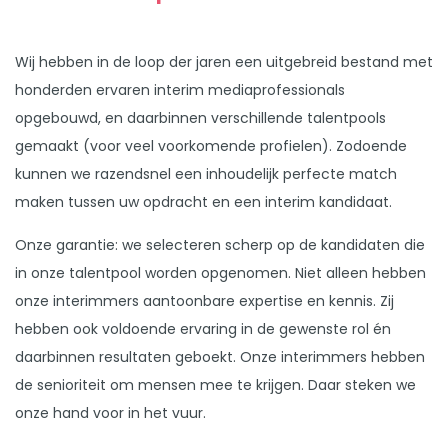
Wij hebben in de loop der jaren een uitgebreid bestand met
honderden ervaren interim mediaprofessionals
opgebouwd, en daarbinnen verschillende talentpools
gemaakt (voor veel voorkomende profielen). Zodoende
kunnen we razendsnel een inhoudelijk perfecte match
maken tussen uw opdracht en een interim kandidaat.
Onze garantie: we selecteren scherp op de kandidaten die
in onze talentpool worden opgenomen. Niet alleen hebben
onze interimmers aantoonbare expertise en kennis. Zij
hebben ook voldoende ervaring in de gewenste rol én
daarbinnen resultaten geboekt. Onze interimmers hebben
de senioriteit om mensen mee te krijgen. Daar steken we
onze hand voor in het vuur.