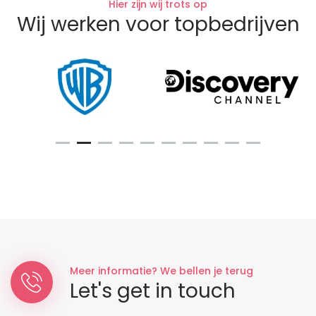
Hier zijn wij trots op
Wij werken voor topbedrijven
Meer informatie? We bellen je terug
Let's get in touch