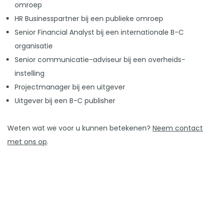
omroep
HR Businesspartner bij een publieke omroep
Senior Financial Analyst bij een internationale B-C
organisatie
Senior communicatie-adviseur bij een overheids-
instelling
Projectmanager bij een uitgever
Uitgever bij een B-C publisher
Weten wat we voor u kunnen betekenen?
Neem contact
met ons op
.