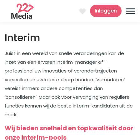
Inloggen
Interim
Juist in een wereld van snelle veranderingen kan de
inzet van een ervaren interim-manager of -
professional uw innovaties of verandertrajecten
versnellen en uw koers scherp houden. ‘Veranderen’
vereist immers andere competenties dan
‘consolideren’. Maar ook voor vervanging van reguliere
functies kennen wij de beste interim-kandidaten uit de
markt.
Wij bieden snelheid en topkwaliteit door
onze interim-pools